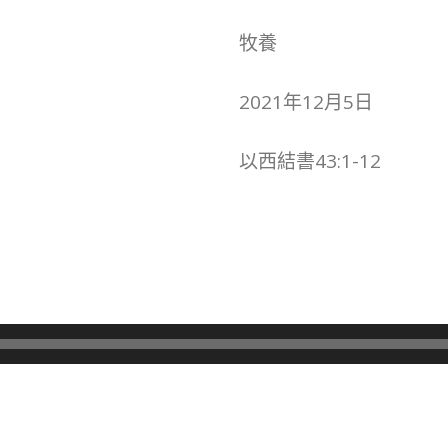
牧養
2021年12月5日
以西結書43:1-12