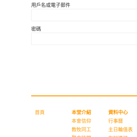
用戶名或電子郵件
密碼
首頁
本堂介紹
資料中心
本會信仰
行事曆
教牧同工
主日輪值表